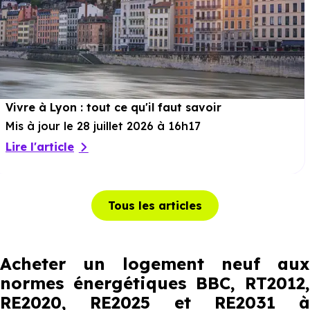
Vivre à Lyon : tout ce qu'il faut savoir
Mis à jour le 28 juillet 2026 à 16h17
Lire l'article
Tous les articles
Acheter un logement neuf aux
normes énergétiques BBC, RT2012,
RE2020, RE2025 et RE2031 à