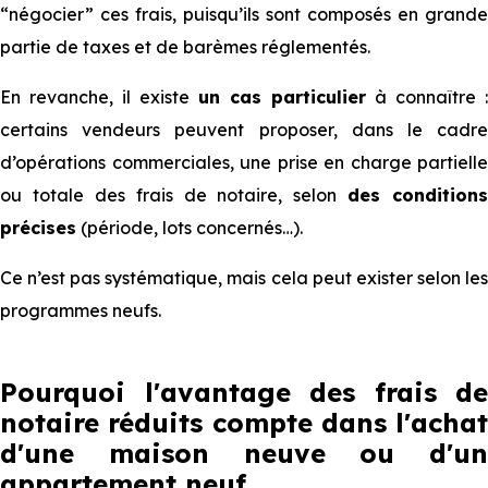
“négocier” ces frais, puisqu’ils sont composés en grande
partie de taxes et de barèmes réglementés.
En revanche, il existe
un cas particulier
à connaître :
certains vendeurs peuvent proposer, dans le cadre
d’opérations commerciales, une prise en charge partielle
ou totale des frais de notaire, selon
des conditions
précises
(période, lots concernés…).
Ce n’est pas systématique, mais cela peut exister selon les
programmes neufs.
Pourquoi l'avantage des frais de
notaire réduits compte dans l'achat
d'une maison neuve ou d'un
appartement neuf