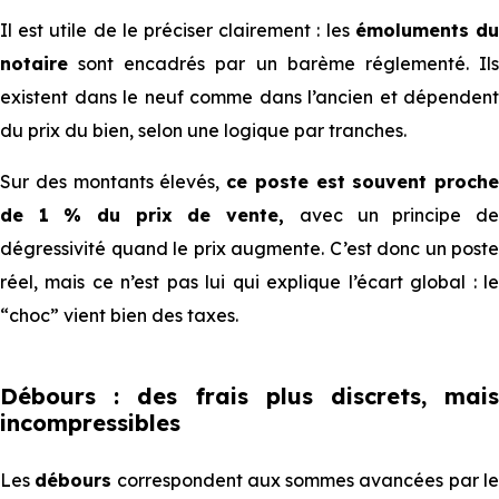
Il est utile de le préciser clairement : les
émoluments d
notaire
sont encadrés par un barème réglementé. Ils
existent dans le neuf comme dans l’ancien et dépendent
du prix du bien, selon une logique par tranches.
Sur des montants élevés,
ce poste est souvent proche
de 1 % du prix de vente,
avec un principe d
dégressivité quand le prix augmente. C’est donc un poste
réel, mais ce n’est pas lui qui explique l’écart global : le
“choc” vient bien des taxes.
Débours : des frais plus discrets, mais
incompressibles
Les
débours
correspondent aux sommes avancées par l