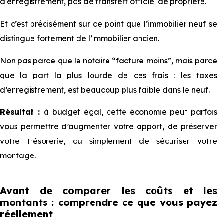
d’enregistrement, pas de transfert officiel de propriété.
Et c’est précisément sur ce point que l’immobilier neuf se
distingue fortement de l’immobilier ancien.
Non pas parce que le notaire “facture moins”, mais parce
que la part la plus lourde de ces frais : les taxes
d’enregistrement, est beaucoup plus faible dans le neuf.
Résultat :
à budget égal, cette économie peut parfois
vous permettre d’augmenter votre apport, de préserver
votre trésorerie, ou simplement de sécuriser votre
montage.
Avant de comparer les coûts et les
montants : comprendre ce que vous payez
réellement