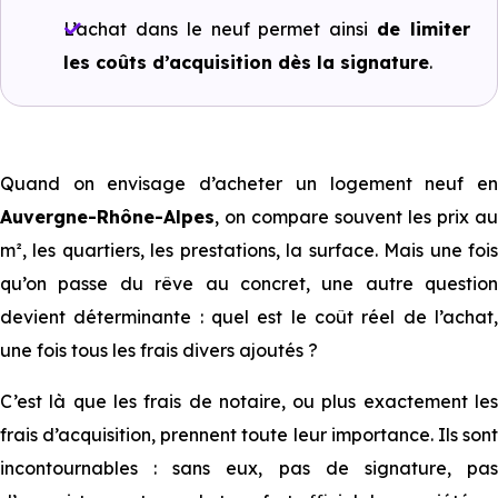
L’achat dans le neuf permet ainsi
de limiter
les coûts d’acquisition dès la signature
.
Quand on envisage d’acheter un logement neuf en
Auvergne-Rhône-Alpes
, on compare souvent les prix au
m², les quartiers, les prestations, la surface. Mais une fois
qu’on passe du rêve au concret, une autre question
devient déterminante : quel est le coût réel de l’achat,
une fois tous les frais divers ajoutés ?
C’est là que les frais de notaire, ou plus exactement les
frais d’acquisition, prennent toute leur importance. Ils sont
incontournables : sans eux, pas de signature, pas