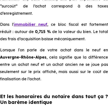
“surcoût” de l’achat correspond à des taxes
d’enregistrement.
Dans l'
immobilier neuf
, ce bloc fiscal est fortement
réduit : autour de
0,715 %
de la valeur du bien. Le tota
des frais d’acquisition baisse mécaniquement.
Lorsque l'on parle de votre achat dans le neuf en
Auvergne-Rhône-Alpes
, cela signifie que la différence
entre un achat neuf et un achat ancien ne se joue pas
seulement sur le prix affiché, mais aussi sur le coût de
finalisation de l’achat.
Et les honoraires du notaire dans tout ça ?
Un barème identique