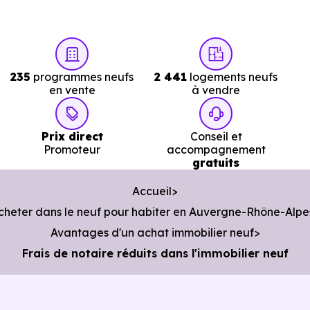
235
programmes neufs
2 441
logements neufs
en vente
à vendre
Prix direct
Conseil et
Promoteur
accompagnement
gratuits
Accueil
cheter dans le neuf pour habiter en Auvergne-Rhône-Alpe
Avantages d'un achat immobilier neuf
Frais de notaire réduits dans l'immobilier neuf