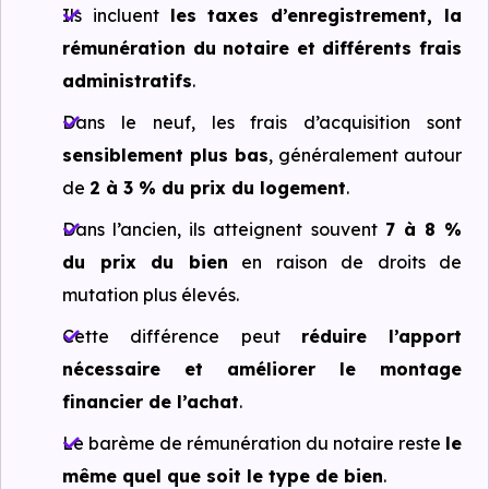
Ils incluent
les taxes d’enregistrement, la
rémunération du notaire et différents frais
administratifs
.
Dans le neuf, les frais d’acquisition sont
sensiblement plus bas
, généralement autour
de
2 à 3 % du prix du logement
.
Dans l’ancien, ils atteignent souvent
7 à 8 %
du prix du bien
en raison de droits de
mutation plus élevés.
Cette différence peut
réduire l’apport
nécessaire et améliorer le montage
financier de l’achat
.
Le barème de rémunération du notaire reste
le
même quel que soit le type de bien
.