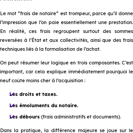
Le mot “frais de notaire” est trompeur, parce qu’il donne
l’impression que l’on paie essentiellement une prestation.
En réalité, ces frais regroupent surtout des sommes
reversées à l’État et aux collectivités, ainsi que des frais
techniques liés à la formalisation de l’achat.
On peut résumer leur logique en trois composantes. C’est
important, car cela explique immédiatement pourquoi le
neuf coûte moins cher à l’acquisition :
Les droits et taxes.
Les émoluments du notaire.
Les débours
(frais administratifs et documents).
Dans la pratique, la différence majeure se joue sur le