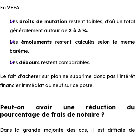
En VEFA :
Les
droits de mutation
restent faibles, d’où un total
généralement autour de
2 à 3 %.
Les
émoluments
restent calculés selon le mêm
barème.
Les
débours
restent comparables.
Le fait d’acheter sur plan ne supprime donc pas l’intérêt
financier immédiat du neuf sur ce poste.
Peut-on avoir une réduction du
pourcentage de frais de notaire ?
Dans la grande majorité des cas, il est difficile de