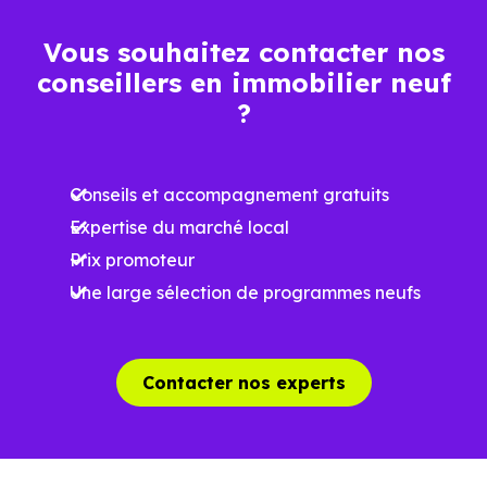
Vous souhaitez contacter nos
conseillers en immobilier neuf
?
Conseils et accompagnement gratuits
Expertise du marché local
Prix promoteur
Une large sélection de programmes neufs
Contacter nos experts