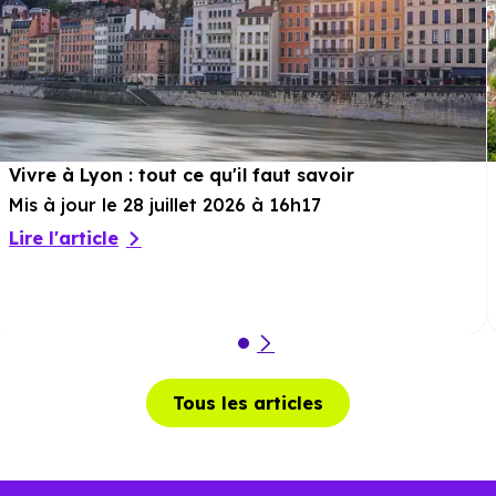
Vivre à Lyon : tout ce qu'il faut savoir
Mis à jour le 28 juillet 2026 à 16h17
Lire l'article
Tous les articles