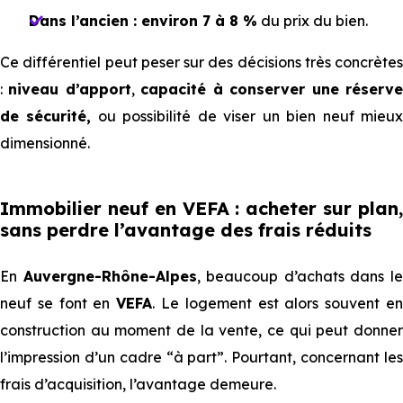
Dans l’ancien : environ 7 à 8 %
du prix du bien.
Ce différentiel peut peser sur des décisions très concrètes
:
niveau d’apport
,
capacité à conserver une réserv
de sécurité,
ou possibilité de viser un bien neuf mieu
dimensionné.
Immobilier neuf en VEFA : acheter sur plan,
sans perdre l’avantage des frais réduits
En
Auvergne-Rhône-Alpes
, beaucoup d’achats dans l
neuf se font en
VEFA
. Le logement est alors souvent e
construction au moment de la vente, ce qui peut donner
l’impression d’un cadre “à part”. Pourtant, concernant les
frais d’acquisition, l’avantage demeure.