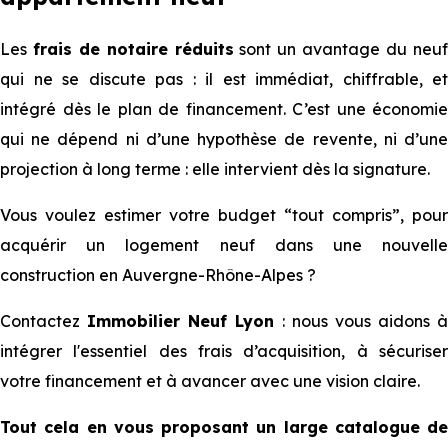
Les
frais de notaire réduits
sont un avantage du neu
qui ne se discute pas : il est immédiat, chiffrable, et
intégré dès le plan de financement. C’est une économie
qui ne dépend ni d’une hypothèse de revente, ni d’une
projection à long terme : elle intervient dès la signature.
Vous voulez estimer votre budget “tout compris”, pour
acquérir un logement neuf dans une nouvelle
construction en Auvergne-Rhône-Alpes ?
Contactez
Immobilier Neuf Lyon
: nous vous aidons à
intégrer l'essentiel des frais d’acquisition, à sécuriser
votre financement et à avancer avec une vision claire.
Tout cela en vous proposant un large catalogue de