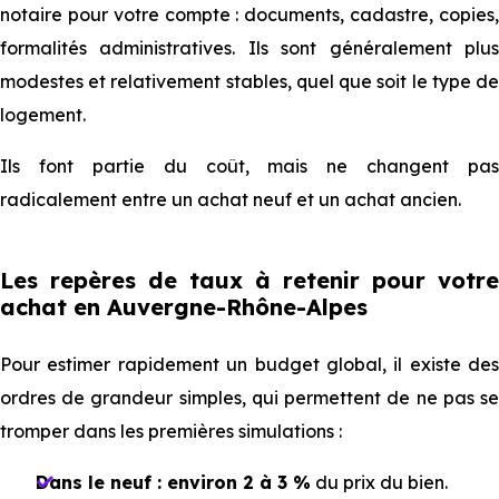
notaire pour votre compte : documents, cadastre, copies,
formalités administratives. Ils sont généralement plus
modestes et relativement stables, quel que soit le type de
logement.
Ils font partie du coût, mais ne changent pas
radicalement entre un achat neuf et un achat ancien.
Les repères de taux à retenir pour votre
achat en Auvergne-Rhône-Alpes
Pour estimer rapidement un budget global, il existe des
ordres de grandeur simples, qui permettent de ne pas se
tromper dans les premières simulations :
Dans le neuf : environ 2 à 3 %
du prix du bien.