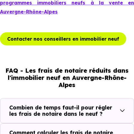
programmes immobiliers neufs à la vente en
Auvergne-Rhône-Alpes
Contacter nos conseillers en immobilier neuf
FAQ - Les frais de notaire réduits dans
l'immobilier neuf en Auvergne-Rhône-
Alpes
Combien de temps faut-il pour régler
les frais de notaire dans le neuf ?
Comment calculer les frais de notaire