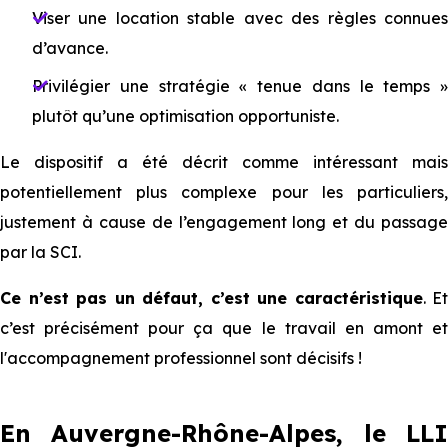
Viser une location stable avec des règles connues
d’avance.
Privilégier une stratégie « tenue dans le temps »
plutôt qu’une optimisation opportuniste.
Le dispositif a été décrit comme intéressant mais
potentiellement plus complexe pour les particuliers,
justement à cause de l’engagement long et du passage
par la SCI.
Ce n’est pas un défaut, c’est une caractéristique
. Et
c’est précisément pour ça que le travail en amont et
l'accompagnement professionnel sont décisifs !
En Auvergne-Rhône-Alpes, le LLI