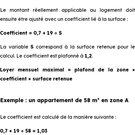
Le montant réellement applicable au logement doit
ensuite être ajusté avec un coefficient lié à la surface :
Coefficient = 0,7 + 19 ÷ S
La variable
S
correspond à la surface retenue pour l
calcul. Le coefficient est plafonné à
1,2
.
Loyer mensuel maximal = plafond de la zone ×
coefficient × surface retenue
Exemple : un appartement de 58 m² en zone A
Le coefficient est calculé de la manière suivante :
0,7 + 19 ÷ 58 = 1,03