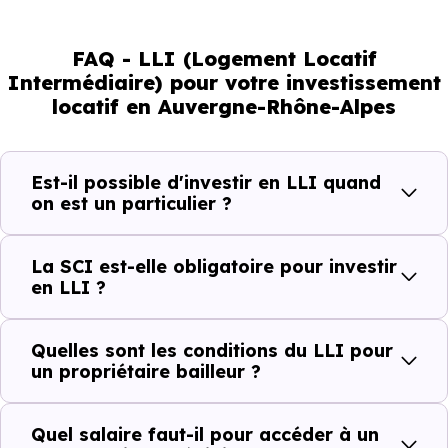
FAQ - LLI (Logement Locatif
Intermédiaire) pour votre investissement
locatif en Auvergne-Rhône-Alpes
Est-il possible d'investir en LLI quand
on est un particulier ?
La SCI est-elle obligatoire pour investir
en LLI ?
Quelles sont les conditions du LLI pour
un propriétaire bailleur ?
Quel salaire faut-il pour accéder à un