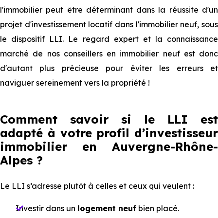
l'immobilier peut être déterminant dans la réussite d'un
projet d'investissement locatif dans l'immobilier neuf, sous
le dispositif LLI. Le regard expert et la connaissance
marché de nos conseillers en immobilier neuf est donc
d'autant plus précieuse pour éviter les erreurs et
naviguer sereinement vers la propriété !
Comment savoir si le LLI est
adapté à votre profil d’investisseur
immobilier en Auvergne-Rhône-
Alpes ?
Le LLI s’adresse plutôt à celles et ceux qui veulent :
Investir dans un
logement neuf
bien placé.