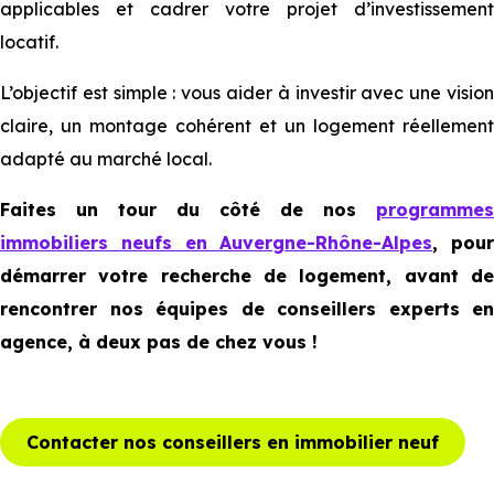
applicables et cadrer votre projet d’investissement
locatif.
L’objectif est simple : vous aider à investir avec une vision
claire, un montage cohérent et un logement réellement
adapté au marché local.
Faites un tour du côté de nos
programmes
immobiliers neufs en Auvergne-Rhône-Alpes
, pour
démarrer votre recherche de logement, avant de
rencontrer nos équipes de conseillers experts en
agence, à deux pas de chez vous !
Contacter nos conseillers en immobilier neuf