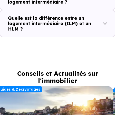
logement intermédiaire ?
Quelle est la différence entre un
logement intermédiaire (ILM) et un
HLM ?
Conseils et Actualités sur
l'immobilier
uides & Décryptages