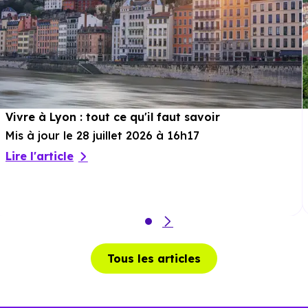
Vivre à Lyon : tout ce qu'il faut savoir
Mis à jour le 28 juillet 2026 à 16h17
Lire l'article
Tous les articles