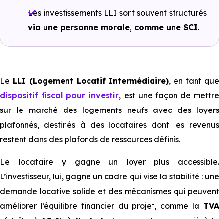
Les investissements LLI sont souvent structurés
via une personne morale, comme une SCI
.
Le
LLI (Logement Locatif Intermédiaire)
, en tant qu
dispositif fiscal pour investir
, est une façon de mettre
sur le marché des logements neufs avec des loyers
plafonnés, destinés à des locataires dont les revenus
restent dans des plafonds de ressources définis.
Le locataire y gagne un loyer plus accessible.
L’investisseur, lui, gagne un cadre qui vise la stabilité : une
demande locative solide et des mécanismes qui peuvent
améliorer l’équilibre financier du projet, comme la
TVA