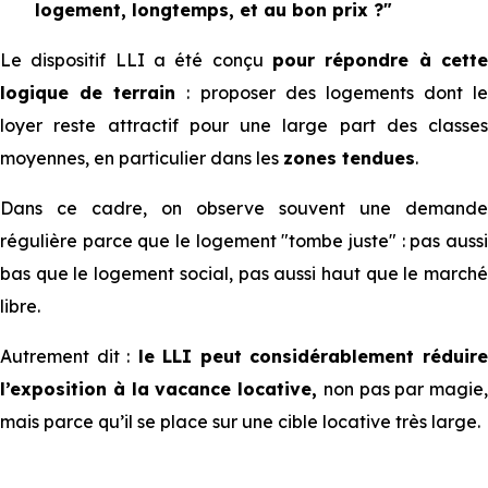
logement, longtemps, et au bon prix ?"
Le dispositif LLI a été conçu
pour répondre à cette
logique de terrain
: proposer des logements dont le
loyer reste attractif pour une large part des classes
moyennes, en particulier dans les
zones tendues
.
Dans ce cadre, on observe souvent une demande
régulière parce que le logement "tombe juste" : pas aussi
bas que le logement social, pas aussi haut que le marché
libre.
Autrement dit :
le LLI peut considérablement réduir
l’exposition à la vacance locative,
non pas par magie,
mais parce qu’il se place sur une cible locative très large.