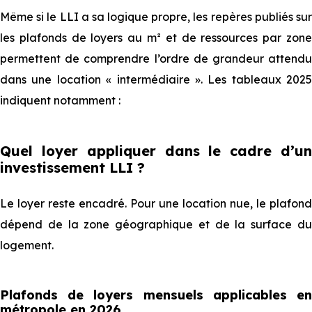
Même si le LLI a sa logique propre, les repères publiés sur
les plafonds de loyers au m² et de ressources par zone
permettent de comprendre l’ordre de grandeur attendu
dans une location « intermédiaire ». Les tableaux 2025
indiquent notamment :
Quel loyer appliquer dans le cadre d’un
investissement LLI ?
Le loyer reste encadré. Pour une location nue, le plafond
dépend de la zone géographique et de la surface du
logement.
Plafonds de loyers mensuels applicables en
métropole en 2026