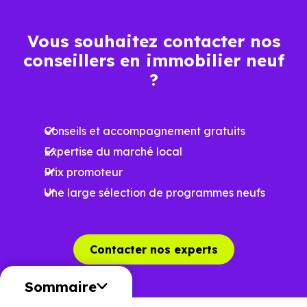
Vous souhaitez contacter nos
conseillers en immobilier neuf
?
Conseils et accompagnement gratuits
Expertise du marché local
Prix promoteur
Une large sélection de programmes neufs
Contacter nos experts
Sommaire