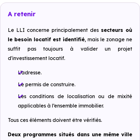
A retenir
Le LLI concerne principalement des
secteurs où
le besoin locatif est identifié
, mais le zonage ne
suffit pas toujours à valider un projet
d'investissement locatif.
L’adresse.
Le permis de construire.
Les conditions de localisation ou de mixité
applicables à l’ensemble immobilier.
Tous ces éléments doivent être vérifiés.
Deux programmes situés dans une même ville