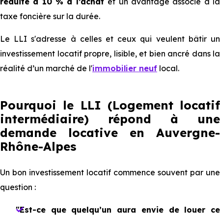
réduite à 10 % à l’achat
et un avantage associé à l
taxe foncière sur la durée.
Le LLI s'adresse à celles et ceux qui veulent bâtir un
investissement locatif propre, lisible, et bien ancré dans la
réalité d’un marché de l'
immobilier neuf
local.
Pourquoi le LLI (Logement locatif
intermédiaire) répond à une
demande locative en Auvergne-
Rhône-Alpes
Un bon investissement locatif commence souvent par une
question :
"Est-ce que quelqu’un aura envie de louer ce