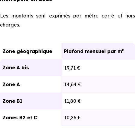
Les montants sont exprimés par mètre carré et hors
charges.
Zone géographique
Plafond mensuel par m²
Zone A bis
19,71 €
Zone A
14,64 €
Zone B1
11,80 €
Zones B2 et C
10,26 €