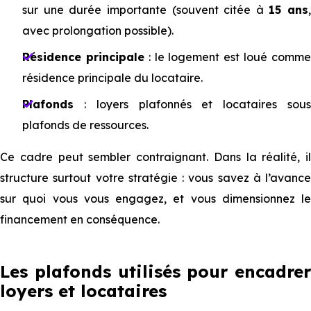
sur une durée importante (souvent citée à
15 ans
,
avec prolongation possible).
Résidence principale
: le logement est loué comm
résidence principale du locataire.
Plafonds
: loyers plafonnés et locataires sous
plafonds de ressources.
Ce cadre peut sembler contraignant. Dans la réalité, il
structure surtout votre stratégie : vous savez à l’avance
sur quoi vous vous engagez, et vous dimensionnez le
financement en conséquence.
Les plafonds utilisés pour encadrer
loyers et locataires