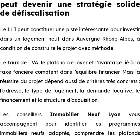
peut devenir une stratégie solide
de défiscalisation
Le LLI peut constituer une piste intéressante pour investir
dans un logement neuf dans Auvergne-Rhône-Alpes, à
condition de construire le projet avec méthode.
Le taux de TVA, le plafond de loyer et l’avantage lié à la
taxe foncière comptent dans l’équilibre financier. Mais la
réussite du projet dépend aussi de critères très concrets :
l’adresse, le type de logement, la demande locative, le
financement et la structure d’acquisition.
Les conseillers
Immobilier Neuf Lyon
vou
accompagnent pour identifier les programmes
immobiliers neufs adaptés, comprendre les plafonds