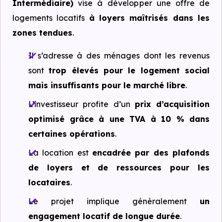
Intermédiaire)
vise à développer une offre de
logements locatifs
à loyers maîtrisés dans les
zones tendues
.
Il s’adresse à des ménages dont les revenus
sont
trop élevés pour le logement social
mais insuffisants pour le marché libre
.
L’investisseur profite d’un
prix d’acquisition
optimisé grâce à une TVA à 10 % dans
certaines opérations
.
La location est
encadrée par des plafonds
de loyers et de ressources pour les
locataires
.
Le projet implique généralement
un
engagement locatif de longue durée
.