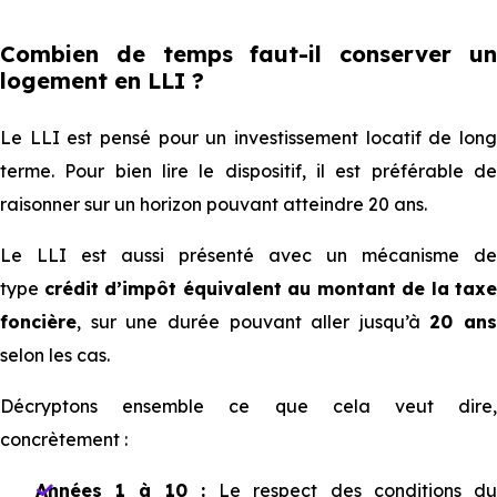
Combien de temps faut-il conserver un
logement en LLI ?
Le LLI est pensé pour un investissement locatif de long
terme. Pour bien lire le dispositif, il est préférable de
raisonner sur un horizon pouvant atteindre 20 ans.
Le LLI est aussi présenté avec un mécanisme de
type
crédit d’impôt équivalent au montant de la taxe
foncière
, sur une durée pouvant aller jusqu’à
20 ans
selon les cas.
Décryptons ensemble ce que cela veut dire,
concrètement :
Années 1 à 10 :
Le respect des conditions d