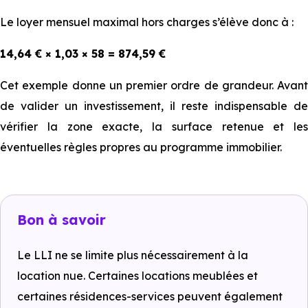
Le loyer mensuel maximal hors charges s’élève donc à :
14,64 € × 1,03 × 58 = 874,59 €
Cet exemple donne un premier ordre de grandeur. Avant
de valider un investissement, il reste indispensable de
vérifier la zone exacte, la surface retenue et les
éventuelles règles propres au programme immobilier.
Bon à savoir
Le LLI ne se limite plus nécessairement à la
location nue. Certaines locations meublées et
certaines résidences-services peuvent également