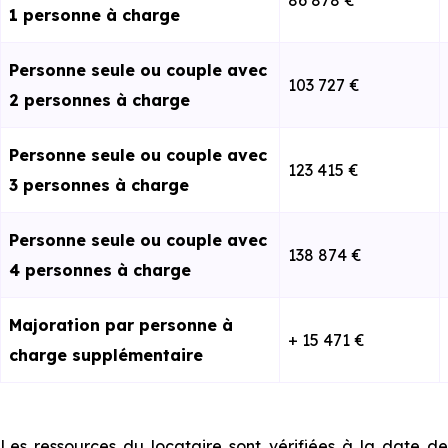
86 878 €
1 personne à charge
Personne seule ou couple avec
103 727 €
2 personnes à charge
Personne seule ou couple avec
123 415 €
3 personnes à charge
Personne seule ou couple avec
138 874 €
4 personnes à charge
Majoration par personne à
+ 15 471 €
charge supplémentaire
Les ressources du locataire sont vérifiées à la date de