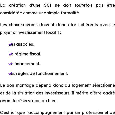
La création d’une SCI ne doit toutefois pas être
considérée comme une simple formalité.
Les choix suivants doivent donc être cohérents avec le
projet d'investissement locatif :
Les associés.
Le régime fiscal.
Le financement.
Les règles de fonctionnement.
Le bon montage dépend donc du logement sélectionné
et de la situation des investisseurs. Il mérite d’être cadré
avant la réservation du bien.
C'est ici que l'accompagnement par un professionnel de