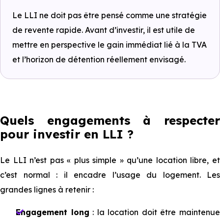
Le LLI ne doit pas être pensé comme une stratégie
de revente rapide. Avant d’investir, il est utile de
mettre en perspective le gain immédiat lié à la TVA
et l’horizon de détention réellement envisagé.
Quels engagements à respecter
pour investir en LLI ?
Le LLI n’est pas « plus simple » qu’une location libre, et
c’est normal : il encadre l’usage du logement. Les
grandes lignes à retenir :
Engagement long
: la location doit être maintenu