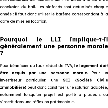
conclusion du bail. Les plafonds sont actualisés chaque
année : il faut donc utiliser le barème correspondant à la
date de mise en location.
Pourquoi le LLI implique-t-il
généralement une personne morale
?
Pour bénéficier du taux réduit de TVA,
le logement doi
être acquis par une personne morale.
Pour u
investisseur particulier, une
SCI (Société Civile
Immobilière)
peut donc constituer une solution adaptée,
notamment lorsqu’un projet est porté à plusieurs ou
s’inscrit dans une réflexion patrimoniale.