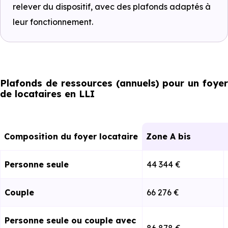
relever du dispositif, avec des plafonds adaptés à
leur fonctionnement.
Plafonds de ressources (annuels) pour un foyer
de locataires en LLI
Composition du foyer locataire
Zone A bis
Personne seule
44 344 €
Couple
66 276 €
Personne seule ou couple avec