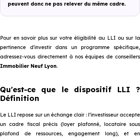
peuvent donc ne pas relever du même cadre.
Pour en savoir plus sur votre éligibilité au LLI ou sur la
pertinence d'investir dans un programme spécifique,
adressez-vous directement à nos équipes de conseillers
Immobilier Neuf Lyon
.
Qu'est-ce que le dispositif LLI ?
Définition
Le LLI repose sur un échange clair : l’investisseur accepte
un cadre fiscal précis (loyer plafonné, locataire sous
plafond de ressources, engagement long), et en