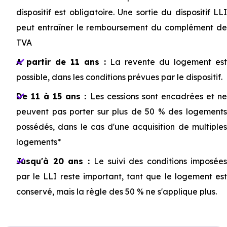
dispositif est obligatoire. Une sortie du dispositif LLI
peut entraîner le remboursement du complément de
TVA
A partir de 11 ans :
La revente du logement es
possible, dans les conditions prévues par le dispositif.
De 11 à 15 ans :
Les cessions sont encadrées et n
peuvent pas porter sur plus de 50 % des logements
possédés, dans le cas d'une acquisition de multiples
logements*
Jusqu'à 20 ans :
Le suivi des conditions imposées
par le LLI reste important, tant que le logement est
conservé, mais la règle des 50 % ne s'applique plus.