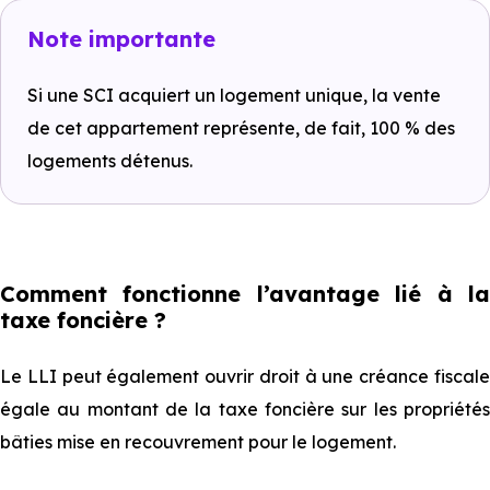
Note importante
Si une SCI acquiert un logement unique, la vente
de cet appartement représente, de fait, 100 % des
logements détenus.
Comment fonctionne l’avantage lié à la
taxe foncière ?
Le LLI peut également ouvrir droit à une créance fiscale
égale au montant de la taxe foncière sur les propriétés
bâties mise en recouvrement pour le logement.