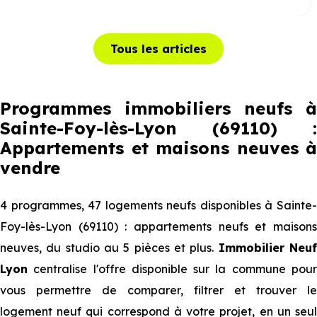
Tous les articles
Programmes immobiliers neufs à
Sainte-Foy-lès-Lyon (69110) :
Appartements et maisons neuves à
vendre
4 programmes, 47 logements neufs disponibles à Sainte-
Foy-lès-Lyon (69110) : appartements neufs et maisons
neuves, du studio au 5 pièces et plus.
Immobilier Neu
Lyon
centralise l'offre disponible sur la commune pour
vous permettre de comparer, filtrer et trouver le
logement neuf qui correspond à votre projet, en un seul