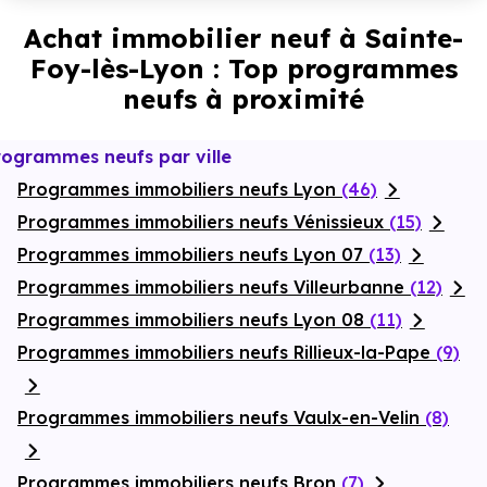
Achat immobilier neuf à Sainte-
Foy-lès-Lyon : Top programmes
neufs à proximité
rogrammes neufs par ville
Programmes immobiliers neufs Lyon
(46)
Programmes immobiliers neufs Vénissieux
(15)
Programmes immobiliers neufs Lyon 07
(13)
Programmes immobiliers neufs Villeurbanne
(12)
Programmes immobiliers neufs Lyon 08
(11)
Programmes immobiliers neufs Rillieux-la-Pape
(9)
Programmes immobiliers neufs Vaulx-en-Velin
(8)
Programmes immobiliers neufs Bron
(7)