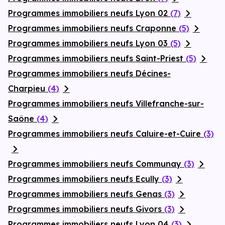
Programmes immobiliers neufs Lyon 02
(7)
Programmes immobiliers neufs Craponne
(5)
Programmes immobiliers neufs Lyon 03
(5)
Programmes immobiliers neufs Saint-Priest
(5)
Programmes immobiliers neufs Décines-
Charpieu
(4)
Programmes immobiliers neufs Villefranche-sur-
Saône
(4)
Programmes immobiliers neufs Caluire-et-Cuire
(3)
Programmes immobiliers neufs Communay
(3)
Programmes immobiliers neufs Ecully
(3)
Programmes immobiliers neufs Genas
(3)
Programmes immobiliers neufs Givors
(3)
Programmes immobiliers neufs Lyon 04
(3)