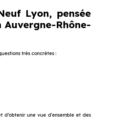
 Neuf Lyon, pensée
en Auvergne-Rhône-
estions très concrètes :
t d’obtenir une vue d'ensemble et des