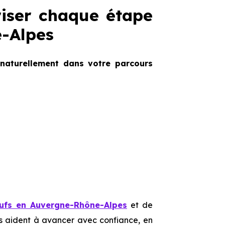
riser chaque étape
e-Alpes
 naturellement dans votre parcours
ufs en Auvergne-Rhône-Alpes
et de
us aident à avancer avec confiance, en