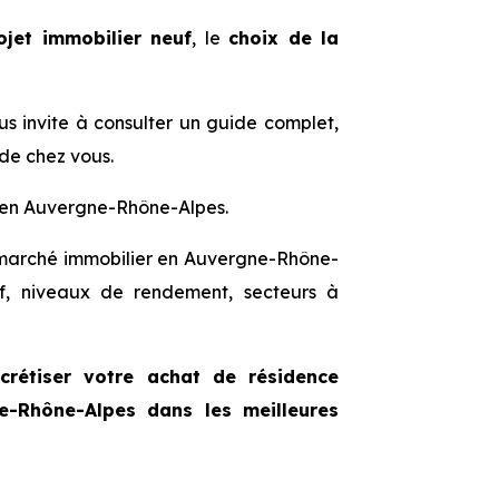
ojet immobilier neuf
, le
choix de la
us invite à consulter un guide complet,
 de chez vous.
ir en Auvergne-Rhône-Alpes.
marché immobilier en Auvergne-Rhône-
atif, niveaux de rendement, secteurs à
crétiser votre achat de résidence
e-Rhône-Alpes dans les meilleures