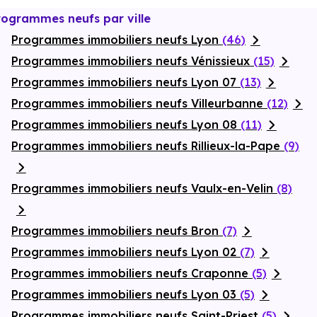
rogrammes neufs par ville
Programmes immobiliers neufs Lyon
(46)
Programmes immobiliers neufs Vénissieux
(15)
Programmes immobiliers neufs Lyon 07
(13)
Programmes immobiliers neufs Villeurbanne
(12)
Programmes immobiliers neufs Lyon 08
(11)
Programmes immobiliers neufs Rillieux-la-Pape
(9)
Programmes immobiliers neufs Vaulx-en-Velin
(8)
Programmes immobiliers neufs Bron
(7)
Programmes immobiliers neufs Lyon 02
(7)
Programmes immobiliers neufs Craponne
(5)
Programmes immobiliers neufs Lyon 03
(5)
Programmes immobiliers neufs Saint-Priest
(5)