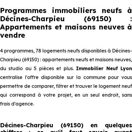
Programmes immobiliers neufs à
Décines-Charpieu (69150) :
Appartements et maisons neuves à
vendre
4 programmes, 78 logements neufs disponibles à Décines-
Charpieu (69150) : appartements neufs et maisons neuves,
du studio au 5 pièces et plus.
Immobilier Neuf Lyo
centralise l'offre disponible sur la commune pour vous
permettre de comparer, filtrer et trouver le logement neuf
qui correspond à votre projet, en un seul endroit, sans
frais d'agence.
Décines-Charpieu (69150) en quelques