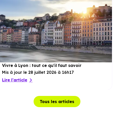
Vivre à Lyon : tout ce qu'il faut savoir
Mis à jour le 28 juillet 2026 à 16h17
Lire l'article
Tous les articles