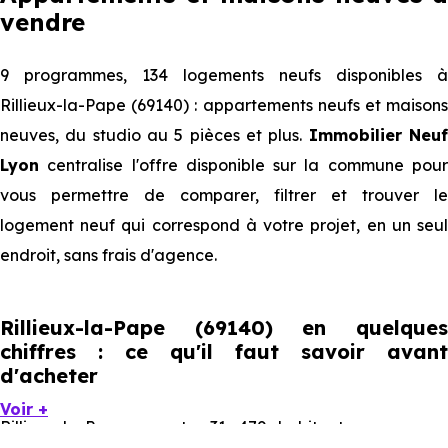
vendre
9 programmes, 134 logements neufs disponibles à
Rillieux-la-Pape (69140) : appartements neufs et maisons
neuves, du studio au 5 pièces et plus.
Immobilier Neu
Lyon
centralise l'offre disponible sur la commune pour
vous permettre de comparer, filtrer et trouver le
logement neuf qui correspond à votre projet, en un seul
endroit, sans frais d'agence.
Rillieux-la-Pape (69140) en quelques
chiffres : ce qu'il faut savoir avant
d'acheter
Voir +
Rillieux-la-Pape compte 31 479 habitants, avec une