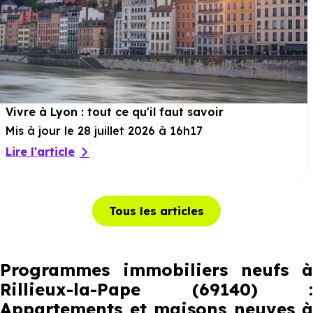
Vivre à Lyon : tout ce qu'il faut savoir
Mis à jour le 28 juillet 2026 à 16h17
Lire l'article
Tous les articles
Programmes immobiliers neufs à
Rillieux-la-Pape (69140) :
Appartements et maisons neuves à