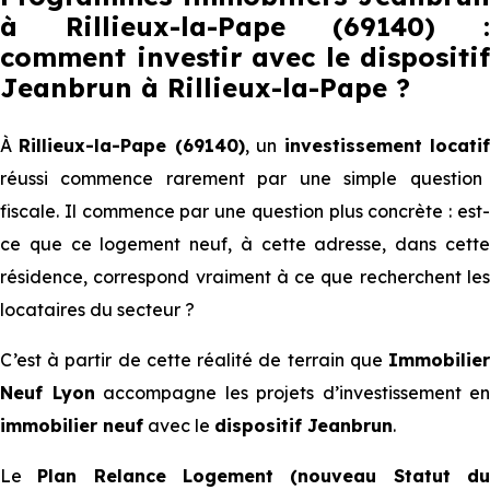
à Rillieux-la-Pape (69140) :
comment investir avec le dispositif
Jeanbrun
à Rillieux-la-Pape
?
À
Rillieux-la-Pape (69140)
, un
investissement locati
réussi commence rarement par une simple question
fiscale. Il commence par une question plus concrète : est-
ce que ce logement neuf, à cette adresse, dans cette
résidence, correspond vraiment à ce que recherchent les
locataires du secteur ?
C’est à partir de cette réalité de terrain que
Immobilier
Neuf Lyon
accompagne les projets d’investissement en
immobilier neuf
avec le
dispositif Jeanbrun
.
Le
Plan Relance Logement (nouveau Statut d