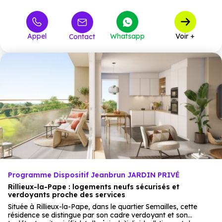
Appel
Whatsapp
Voir +
Contact
Programme Dispositif Jeanbrun JARDIN PRIVÉ
Rillieux-la-Pape : logements neufs sécurisés et
verdoyants proche des services
Située à Rillieux-la-Pape, dans le quartier Semailles, cette
résidence se distingue par son cadre verdoyant et son