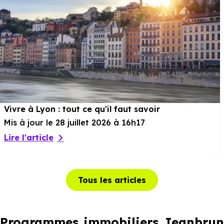
Vivre à Lyon : tout ce qu'il faut savoir
Mis à jour le 28 juillet 2026 à 16h17
Lire l'article
Tous les articles
Programmes immobiliers Jeanbrun