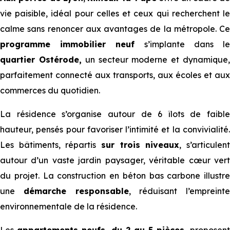
vie paisible, idéal pour celles et ceux qui recherchent le
calme sans renoncer aux avantages de la métropole. Ce
programme immobilier neuf
s’implante dans l
quartier Ostérode,
un secteur moderne et dynamique
parfaitement connecté aux transports, aux écoles et aux
commerces du quotidien.
La résidence s’organise autour de 6 îlots de faible
hauteur, pensés pour favoriser l’intimité et la convivialité.
Les bâtiments, répartis
sur trois niveaux
, s’articulen
autour d’un vaste jardin paysager, véritable cœur vert
du projet. La construction en béton bas carbone illustre
une
démarche responsable
, réduisant l’empreinte
environnementale de la résidence.