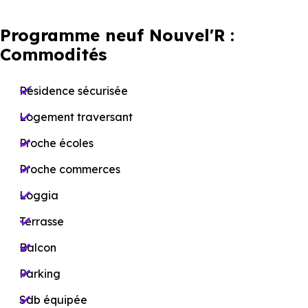
Programme neuf Nouvel'R :
Commodités
Résidence sécurisée
Logement traversant
Proche écoles
Proche commerces
Loggia
Terrasse
Balcon
Parking
Sdb équipée