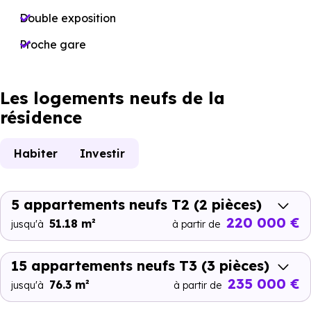
Double exposition
Proche gare
Les logements neufs de la
résidence
Habiter
Investir
5 appartements neufs T2
(2 pièces)
220 000 €
51.18 m²
jusqu'à
à partir de
15 appartements neufs T3
(3 pièces)
235 000 €
76.3 m²
jusqu'à
à partir de