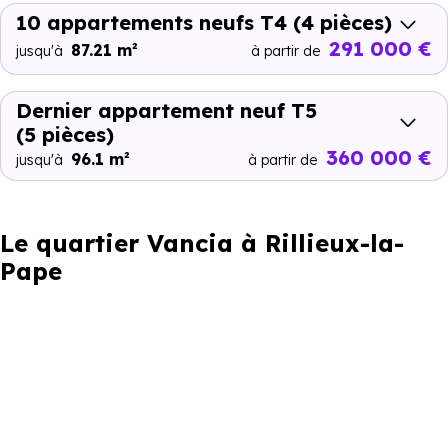
10 appartements neufs T4
(4 pièces)
291 000 €
87.21 m²
jusqu'à
à partir de
Dernier appartement neuf T5
(5 pièces)
360 000 €
96.1 m²
jusqu'à
à partir de
Le quartier Vancia à Rillieux-la-
Pape