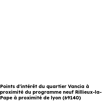
Points d'intérêt du quartier Vancia à
proximité du programme neuf Rillieux-la-
Pape à proximité de lyon (69140)