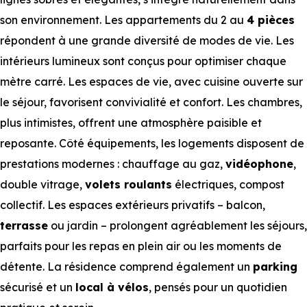
son environnement. Les appartements du 2 au
4 pièces
répondent à une grande diversité de modes de vie. Les
intérieurs lumineux sont conçus pour optimiser chaque
mètre carré. Les espaces de vie, avec cuisine ouverte sur
le séjour, favorisent convivialité et confort. Les chambres,
plus intimistes, offrent une atmosphère paisible et
reposante. Côté équipements, les logements disposent de
prestations modernes : chauffage au gaz,
vidéophone
,
double vitrage,
volets roulants
électriques, compost
collectif. Les espaces extérieurs privatifs – balcon,
terrasse
ou jardin – prolongent agréablement les séjours,
parfaits pour les repas en plein air ou les moments de
détente. La résidence comprend également un
parking
sécurisé et un
local à vélos
, pensés pour un quotidien