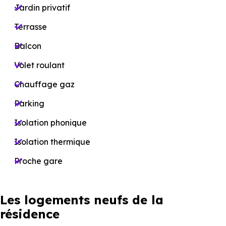
Jardin privatif
Terrasse
Balcon
Volet roulant
Chauffage gaz
Parking
Isolation phonique
Isolation thermique
Proche gare
Les logements neufs de la
résidence