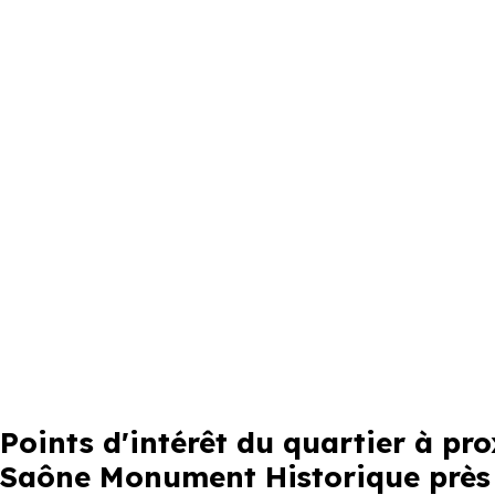
Points d'intérêt du quartier à p
Saône Monument Historique près 