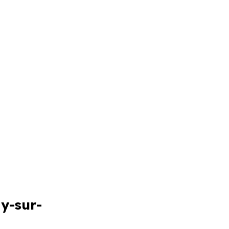
y-sur-