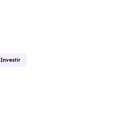
Investir