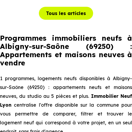
Tous les articles
Programmes immobiliers neufs à
Albigny-sur-Saône (69250) :
Appartements et maisons neuves à
vendre
1 programmes, logements neufs disponibles à Albigny-
sur-Saône (69250) : appartements neufs et maisons
neuves, du studio au 5 pièces et plus.
Immobilier Neu
Lyon
centralise l'offre disponible sur la commune pour
vous permettre de comparer, filtrer et trouver le
logement neuf qui correspond à votre projet, en un seul
endroit, sans frais d'agence.