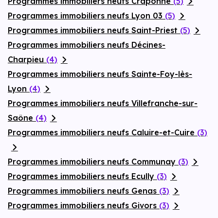
Programmes immobiliers neufs Craponne
(5)
Programmes immobiliers neufs Lyon 03
(5)
Programmes immobiliers neufs Saint-Priest
(5)
Programmes immobiliers neufs Décines-
Charpieu
(4)
Programmes immobiliers neufs Sainte-Foy-lès-
Lyon
(4)
Programmes immobiliers neufs Villefranche-sur-
Saône
(4)
Programmes immobiliers neufs Caluire-et-Cuire
(3)
Programmes immobiliers neufs Communay
(3)
Programmes immobiliers neufs Ecully
(3)
Programmes immobiliers neufs Genas
(3)
Programmes immobiliers neufs Givors
(3)