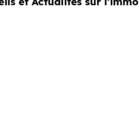
ils et Actualités sur l'immo