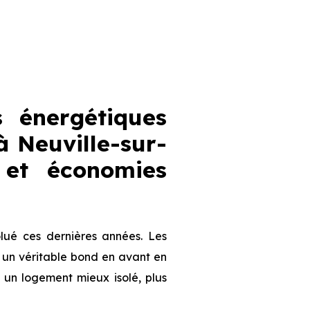
 énergétiques
 Neuville-sur-
 et économies
lué ces dernières années. Les
 un véritable bond en avant en
à un logement mieux isolé, plus