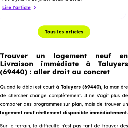
Lire l'article
Tous les articles
Trouver un logement neuf en
Livraison immédiate à Taluyers
(69440) : aller droit au concret
Quand le délai est court à
Taluyers (69440),
la manièr
de chercher change complètement. Il ne s’agit plus de
comparer des programmes sur plan, mais de trouver un
logement neuf réellement disponible immédiatement
.
Sur le terrain, la difficulté n’est pas tant de trouver des