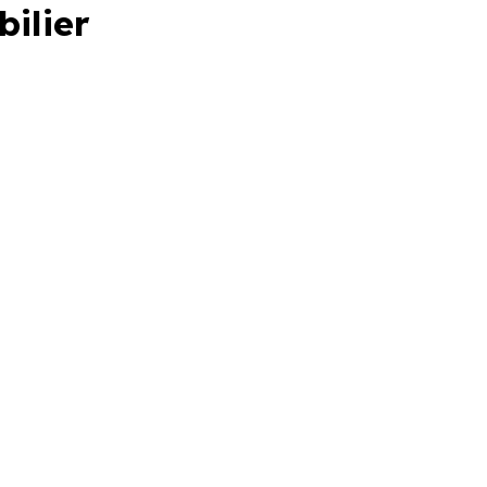
bilier