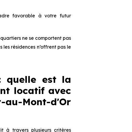
dre favorable à votre futur
es quartiers ne se comportent pas
les résidences n’offrent pas le
: quelle est la
nt locatif avec
-au-Mont-d'Or
lit à travers plusieurs critères