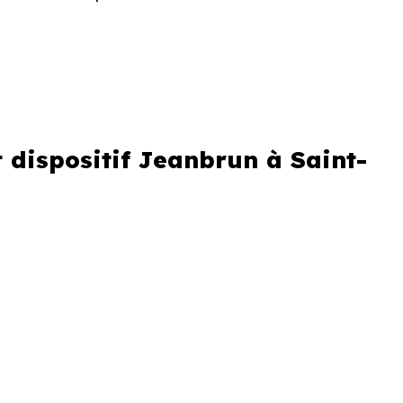
spositif Jeanbrun
 dispositif Jeanbrun à Saint-