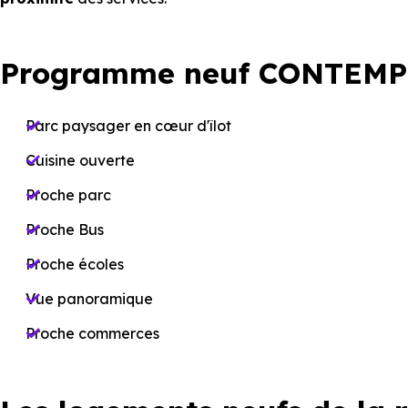
Programme neuf CONTEMP
Parc paysager en cœur d'îlot
Cuisine ouverte
Proche parc
Proche Bus
Proche écoles
Vue panoramique
Proche commerces