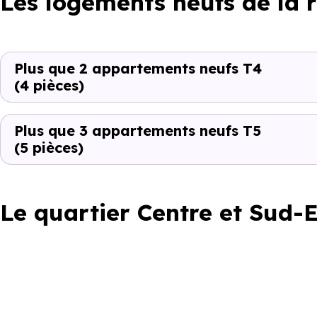
Les logements neufs de la 
Plus que 2 appartements neufs T4
(4 pièces)
Plus que 3 appartements neufs T5
(5 pièces)
Le quartier Centre et Sud-