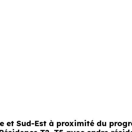
tre et Sud-Est à proximité du pro