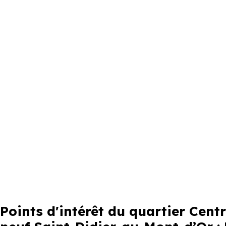
Points d'intérêt du quartier Cen