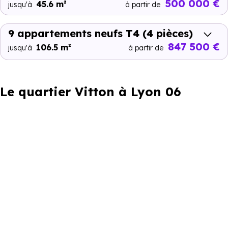
500 000 €
45.6 m²
jusqu'à
à partir de
9 appartements neufs T4
(4 pièces)
847 500 €
106.5 m²
jusqu'à
à partir de
Le quartier Vitton à Lyon 06