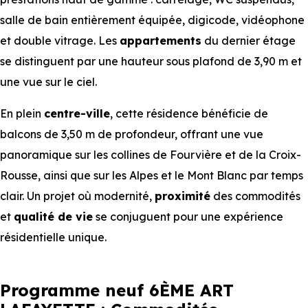
salle de bain entièrement équipée, digicode, vidéophone
et double vitrage. Les
appartements
du dernier étage
se distinguent par une hauteur sous plafond de 3,90 m et
une vue sur le ciel.
En plein
centre-ville
, cette résidence bénéficie de
balcons de 3,50 m de profondeur, offrant une vue
panoramique sur les collines de Fourvière et de la Croix-
Rousse, ainsi que sur les Alpes et le Mont Blanc par temps
clair. Un projet où modernité,
proximité
des commodités
et
qualité de vie
se conjuguent pour une expérience
résidentielle unique.
Programme neuf 6ÈME ART