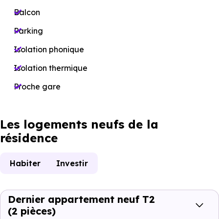
Balcon
Parking
Isolation phonique
Isolation thermique
Proche gare
Les logements neufs de la
résidence
Habiter
Investir
Dernier appartement neuf T2
(2 pièces)