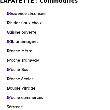
LAFAYETTE : Commodités
Résidence sécurisée
Finitions aux choix
Cuisine ouverte
Sdb aménagées
Proche Métro
Proche Tramway
Proche Bus
Proche écoles
Double vitrage
Proche commerces
Terrasse