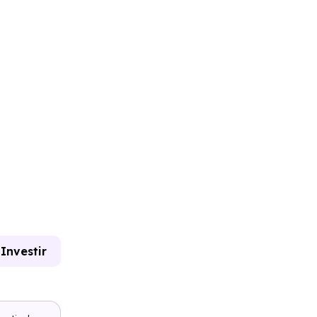
Investir