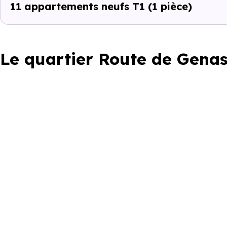
11 appartements neufs T1
(1 pièce)
Le quartier Route de Genas