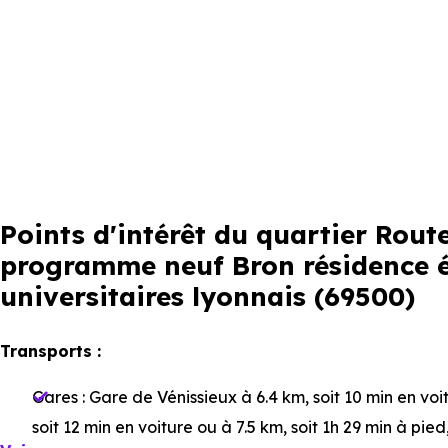
Points d'intérêt du quartier Rout
programme neuf Bron résidence é
universitaires lyonnais (69500)
Transports :
Gares :
Gare de Vénissieux
à 6.4 km, soit 10 min en voi
soit 12 min en voiture ou à 7.5 km, soit 1h 29 min à pied