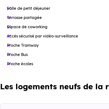
Salle de petit déjeuner
Terrasse partagée
Espace de coworking
Accès sécurisé par vidéo-surveillance
Proche Tramway
Proche Bus
Proche écoles
Les logements neufs de la 