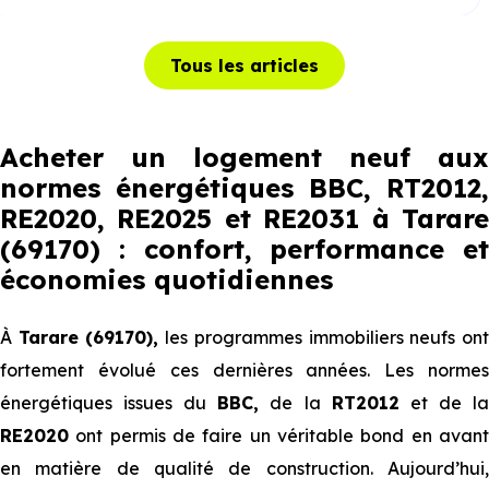
Tous les articles
Acheter un logement neuf aux
normes énergétiques BBC, RT2012,
RE2020, RE2025 et RE2031 à Tarare
(69170) : confort, performance et
économies quotidiennes
À
Tarare (69170),
les programmes immobiliers neufs on
fortement évolué ces dernières années. Les normes
énergétiques issues du
BBC,
de la
RT2012
et de l
RE2020
ont permis de faire un véritable bond en avant
en matière de qualité de construction. Aujourd’hui,