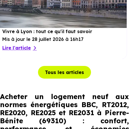
Vivre à Lyon : tout ce qu'il faut savoir
Mis à jour le 28 juillet 2026 à 16h17
Lire l'article
Tous les articles
Acheter un logement neuf aux
normes énergétiques BBC, RT2012,
RE2020, RE2025 et RE2031 à Pierre-
Bénite (69310) : confort,
performance et économies