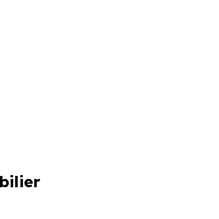
bilier