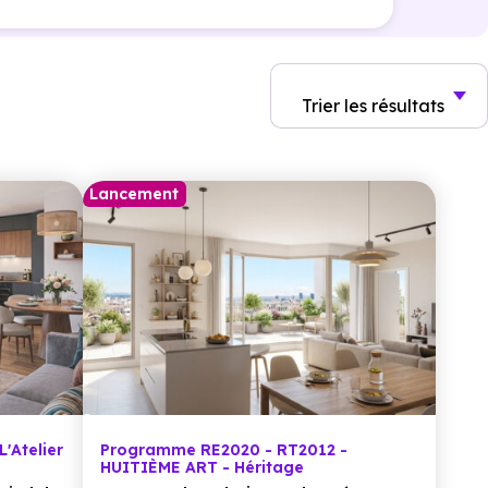
Trier
les résultats
Lancement
'Atelier
Programme RE2020 - RT2012 -
HUITIÈME ART - Héritage