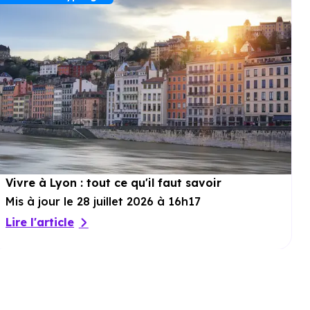
Vivre à Lyon : tout ce qu'il faut savoir
Mis à jour le 28 juillet 2026 à 16h17
Lire l'article