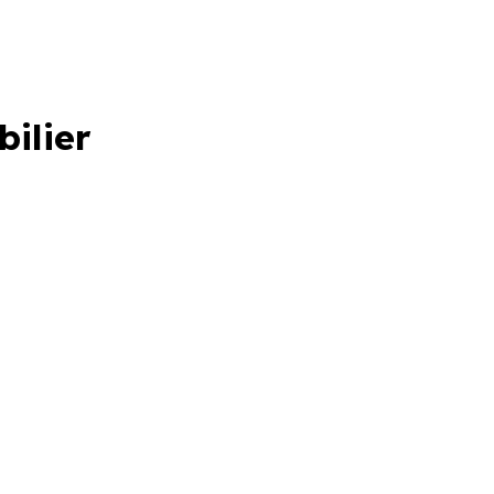
bilier