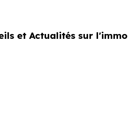
ils et Actualités sur l'immo