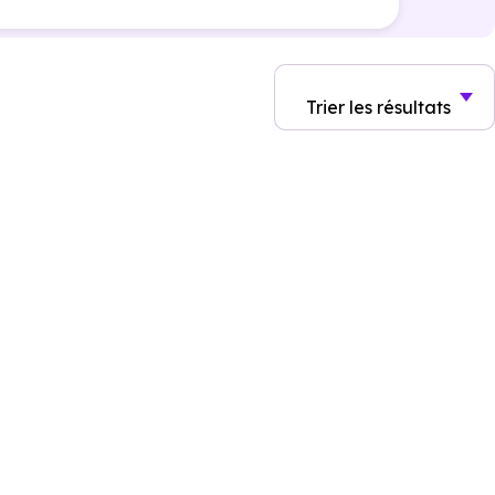
Trier
les résultats