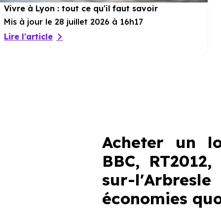
Vivre à Lyon : tout ce qu'il faut savoir
Mis à jour le 28 juillet 2026 à 16h17
Lire l'article
Acheter un l
BBC, RT2012,
sur-l'Arbres
économies quo