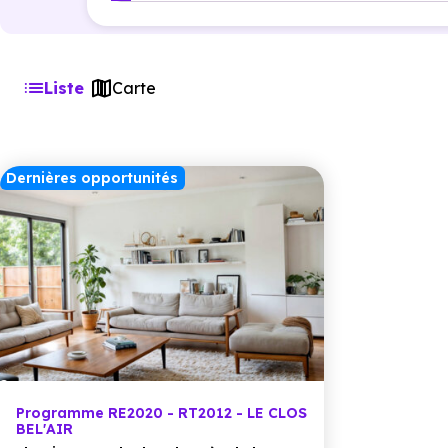
Liste
Carte
Dernières opportunités
Programme RE2020 - RT2012 - LE CLOS
BEL'AIR