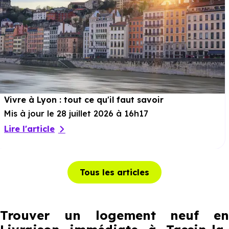
Vivre à Lyon : tout ce qu'il faut savoir
Mis à jour le 28 juillet 2026 à 16h17
Lire l'article
Tous les articles
Trouver un logement neuf en