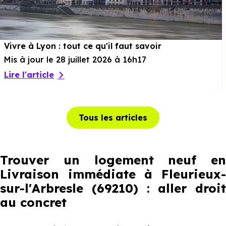
Vivre à Lyon : tout ce qu'il faut savoir
Mis à jour le 28 juillet 2026 à 16h17
Lire l'article
Tous les articles
Trouver un logement neuf en
Livraison immédiate à Fleurieux-
sur-l'Arbresle (69210) : aller droit
au concret