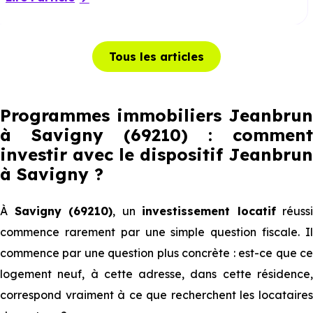
Tous les articles
Programmes immobiliers Jeanbrun
à Savigny (69210) : comment
investir avec le dispositif Jeanbrun
à Savigny
?
À
Savigny (69210)
, un
investissement locatif
réussi
commence rarement par une simple question fiscale. Il
commence par une question plus concrète : est-ce que ce
logement neuf, à cette adresse, dans cette résidence,
correspond vraiment à ce que recherchent les locataires