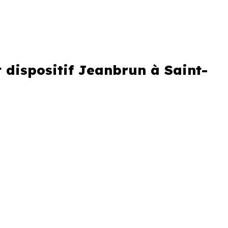
spositif Jeanbrun
 dispositif Jeanbrun à Saint-