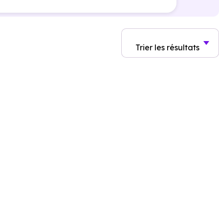
Trier
les résultats