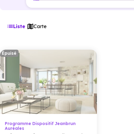
Liste
Carte
Épuisé
Programme Dispositif Jeanbrun
Auréales