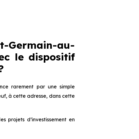
nt-Germain-au-
c le dispositif
?
nce rarement par une simple
uf, à cette adresse, dans cette
 projets d’investissement en