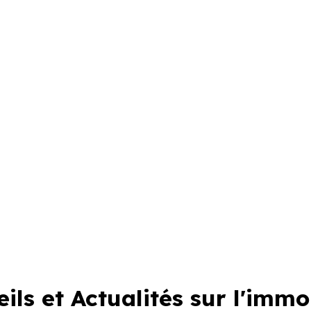
ils et Actualités sur l'immo