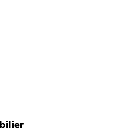
bilier