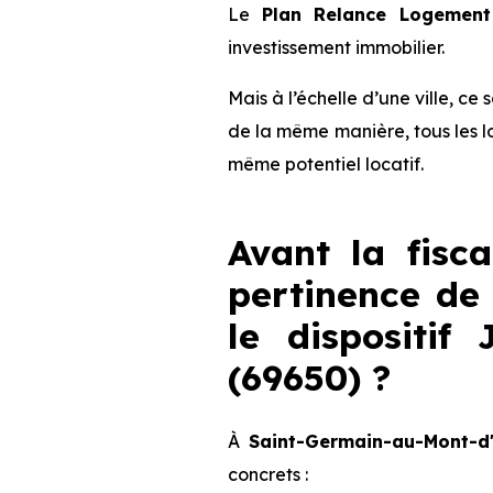
Le
Plan Relance Logement 
investissement immobilier.
Mais à l’échelle d’une ville, ce
de la même manière, tous les l
même potentiel locatif.
Avant la fisca
pertinence de 
le dispositif
(69650) ?
À
Saint-Germain-au-Mont-d'
concrets :