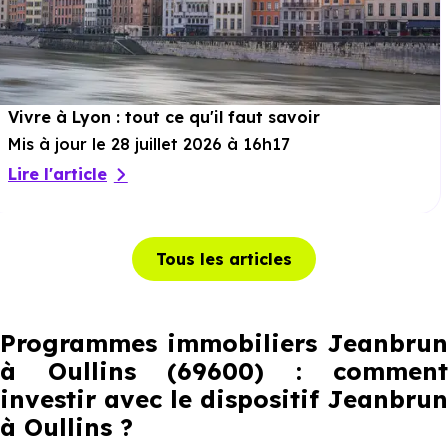
Vivre à Lyon : tout ce qu'il faut savoir
Mis à jour le 28 juillet 2026 à 16h17
Lire l'article
Tous les articles
Programmes immobiliers Jeanbrun
à Oullins (69600) : comment
investir avec le dispositif Jeanbrun
à Oullins
?