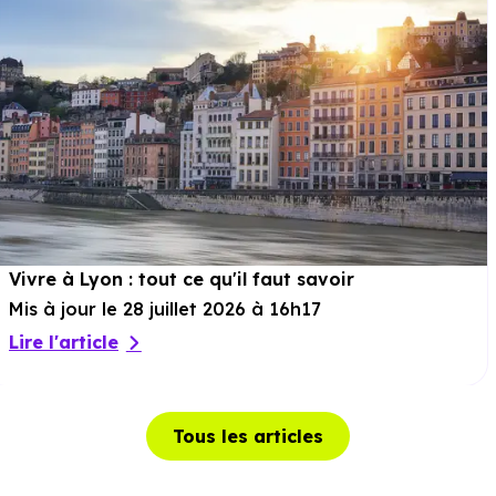
Vivre à Lyon : tout ce qu'il faut savoir
Mis à jour le 28 juillet 2026 à 16h17
Lire l'article
Tous les articles