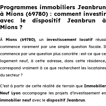
Programmes immobiliers Jeanbrun
à Mions (69780) : comment investir
avec le dispositif Jeanbrun
à
Mions
?
À
Mions (69780)
, un
investissement locatif
réuss
commence rarement par une simple question fiscale. Il
commence par une question plus concrète : est-ce que ce
logement neuf, à cette adresse, dans cette résidence,
correspond vraiment à ce que recherchent les locataires
du secteur ?
C’est à partir de cette réalité de terrain que
Immobilier
Neuf Lyon
accompagne les projets d’investissement en
immobilier neuf
avec le
dispositif Jeanbrun
.