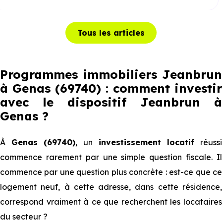
Tous les articles
Programmes immobiliers Jeanbrun
à Genas (69740) : comment investir
avec le dispositif Jeanbrun
à
Genas
?
À
Genas (69740)
, un
investissement locatif
réuss
commence rarement par une simple question fiscale. Il
commence par une question plus concrète : est-ce que ce
logement neuf, à cette adresse, dans cette résidence,
correspond vraiment à ce que recherchent les locataires
du secteur ?