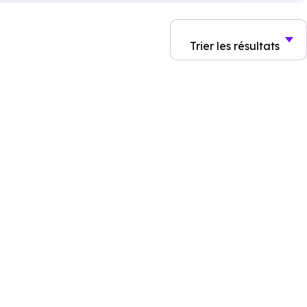
Trier
les résultats