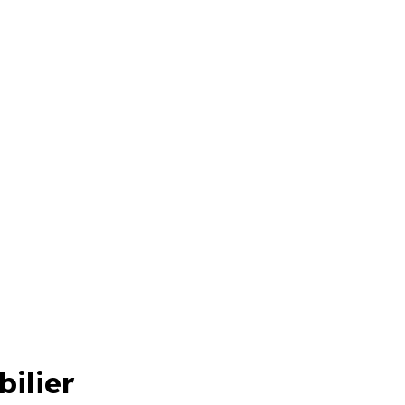
bilier