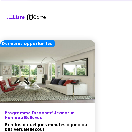
Liste
Carte
Dernières opportunités
Programme Dispositif Jeanbrun
Hameau Bellevue
Brindas à quelques minutes à pied du
bus vers Bellecour