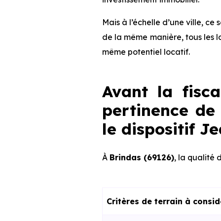
Mais à l’échelle d’une ville, ce
de la même manière, tous les l
même potentiel locatif.
Avant la fisca
pertinence de 
le dispositif 
À
Brindas (69126)
, la qualité 
Critères de terrain à consi