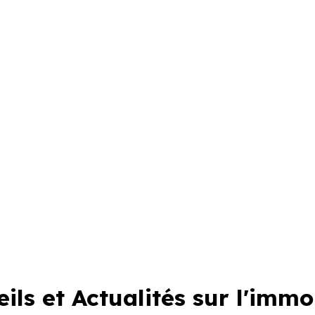
ils et Actualités sur l'immo