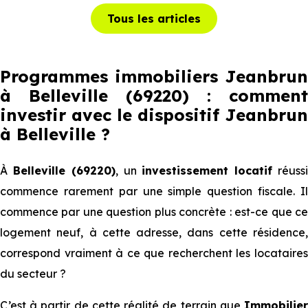
Tous les articles
Programmes immobiliers Jeanbrun
à Belleville (69220) : comment
investir avec le dispositif Jeanbrun
à Belleville
?
À
Belleville (69220)
, un
investissement locatif
réuss
commence rarement par une simple question fiscale. Il
commence par une question plus concrète : est-ce que ce
logement neuf, à cette adresse, dans cette résidence,
correspond vraiment à ce que recherchent les locataires
du secteur ?
C’est à partir de cette réalité de terrain que
Immobilier