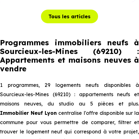
Tous les articles
Programmes immobiliers neufs à
Sourcieux-les-Mines (69210) :
Appartements et maisons neuves à
vendre
1 programmes, 29 logements neufs disponibles à
Sourcieux-les-Mines (69210) : appartements neufs et
maisons neuves, du studio au 5 pièces et plus.
Immobilier Neuf Lyon
centralise l'offre disponible sur l
commune pour vous permettre de comparer, filtrer et
trouver le logement neuf qui correspond à votre projet,