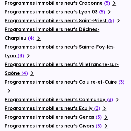
Programmes immobiliers neufs Craponne
(5)
Programmes immobiliers neufs Lyon 03
(5)
Programmes immobiliers neufs Saint-Priest
(5)
Programmes immobiliers neufs Décines-
Charpieu
(4)
Programmes immobiliers neufs Sainte-Foy-lès-
Lyon
(4)
Programmes immobiliers neufs Villefranche-sur-
Saône
(4)
Programmes immobiliers neufs Caluire-et-Cuire
(3)
Programmes immobiliers neufs Communay
(3)
Programmes immobiliers neufs Ecully
(3)
Programmes immobiliers neufs Genas
(3)
Programmes immobiliers neufs Givors
(3)