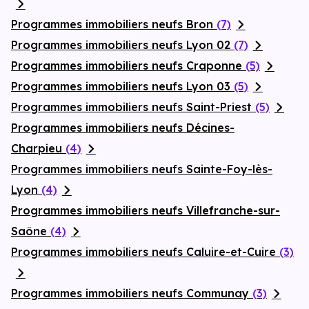
Programmes immobiliers neufs Bron
(7)
Programmes immobiliers neufs Lyon 02
(7)
Programmes immobiliers neufs Craponne
(5)
Programmes immobiliers neufs Lyon 03
(5)
Programmes immobiliers neufs Saint-Priest
(5)
Programmes immobiliers neufs Décines-
Charpieu
(4)
Programmes immobiliers neufs Sainte-Foy-lès-
Lyon
(4)
Programmes immobiliers neufs Villefranche-sur-
Saône
(4)
Programmes immobiliers neufs Caluire-et-Cuire
(3)
Programmes immobiliers neufs Communay
(3)