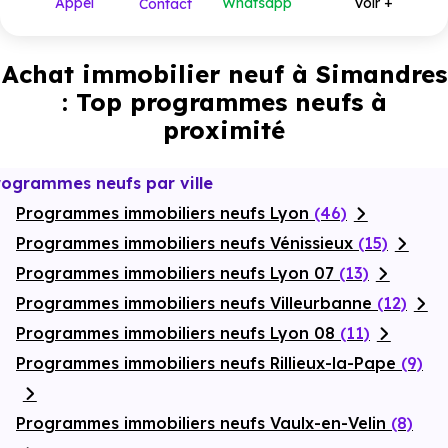
Appel
Whatsapp
Voir +
Contact
Achat immobilier neuf à Simandres
: Top programmes neufs à
proximité
rogrammes neufs par ville
Programmes immobiliers neufs Lyon
(46)
Programmes immobiliers neufs Vénissieux
(15)
Programmes immobiliers neufs Lyon 07
(13)
Programmes immobiliers neufs Villeurbanne
(12)
Programmes immobiliers neufs Lyon 08
(11)
Programmes immobiliers neufs Rillieux-la-Pape
(9)
Programmes immobiliers neufs Vaulx-en-Velin
(8)