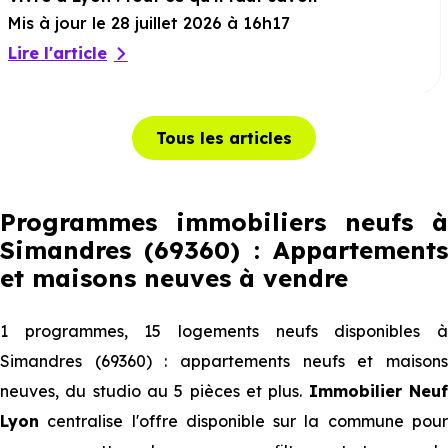
Mis à jour le 28 juillet 2026 à 16h17
Lire l'article
Tous les articles
Programmes immobiliers neufs à
Simandres (69360) : Appartements
et maisons neuves à vendre
1 programmes, 15 logements neufs disponibles à
Simandres (69360) : appartements neufs et maisons
neuves, du studio au 5 pièces et plus.
Immobilier Neu
Lyon
centralise l'offre disponible sur la commune pour