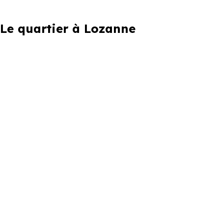
Le quartier à Lozanne