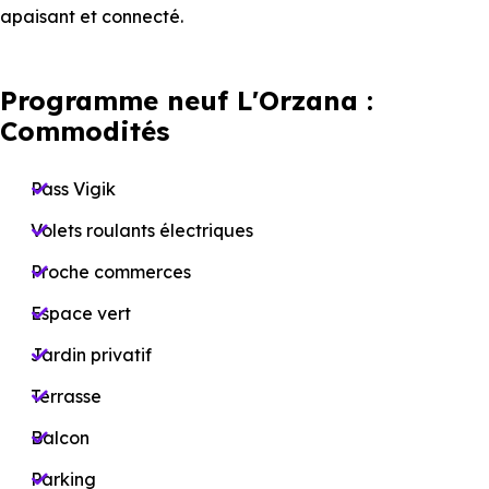
apaisant et connecté.
Programme neuf L'Orzana :
Commodités
Pass Vigik
Volets roulants électriques
Proche commerces
Espace vert
Jardin privatif
Terrasse
Balcon
Parking