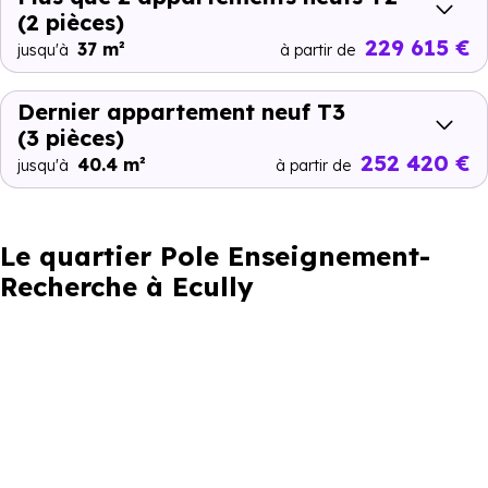
(2 pièces)
229 615 €
37 m²
jusqu'à
à partir de
Dernier appartement neuf T3
(3 pièces)
252 420 €
40.4 m²
jusqu'à
à partir de
Le quartier Pole Enseignement-
Recherche à Ecully