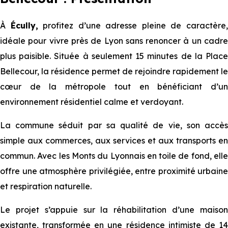
À
Écully,
profitez d’une adresse pleine de caractère
idéale pour vivre près de Lyon sans renoncer à un cadre
plus paisible. Située à seulement 15 minutes de la Place
Bellecour, la résidence permet de rejoindre rapidement le
cœur de la métropole tout en bénéficiant d’un
environnement résidentiel calme et verdoyant.
La commune séduit par sa qualité de vie, son accès
simple aux commerces, aux services et aux transports en
commun. Avec les Monts du Lyonnais en toile de fond, elle
offre une atmosphère privilégiée, entre proximité urbaine
et respiration naturelle.
Le projet s’appuie sur la réhabilitation d’une maison
existante, transformée en une résidence intimiste de 14