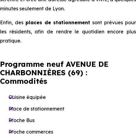
minutes seulement de Lyon.
Enfin, des
places de stationnement
sont prévues pou
les résidents, afin de rendre le quotidien encore plus
pratique.
Programme neuf AVENUE DE
CHARBONNIÈRES (69) :
Commodités
Cuisine équipée
Place de stationnement
Proche Bus
Proche commerces