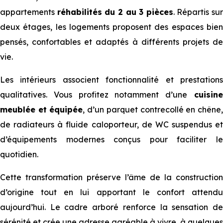
appartements
réhabilités du 2 au 3 pièces
. Répartis sur
deux étages, les logements proposent des espaces bien
pensés, confortables et adaptés à différents projets de
vie.
Les intérieurs associent fonctionnalité et prestations
qualitatives. Vous profitez notamment d’une
cuisin
meublée et équipée
, d’un parquet contrecollé en chêne
de radiateurs à fluide caloporteur, de WC suspendus et
d’équipements modernes conçus pour faciliter le
quotidien.
Cette transformation préserve l’âme de la construction
d’origine tout en lui apportant le confort attendu
aujourd’hui. Le cadre arboré renforce la sensation de
sérénité et crée une adresse agréable à vivre, à quelques