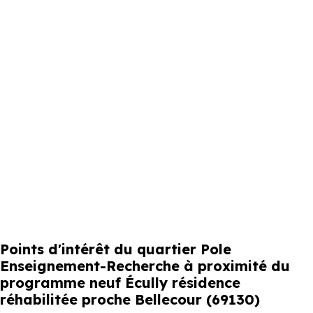
Points d'intérêt du quartier Pole
Enseignement-Recherche à proximité du
programme neuf Écully résidence
réhabilitée proche Bellecour (69130)