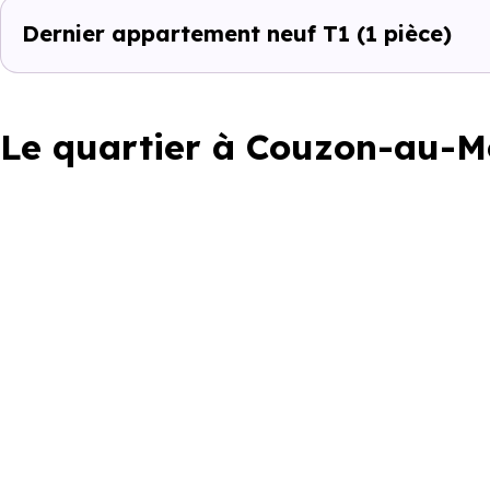
Dernier appartement neuf T1
(1 pièce)
Le quartier à Couzon-au-M