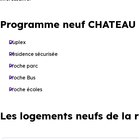
Programme neuf CHATEAU 
Duplex
Résidence sécurisée
Proche parc
Proche Bus
Proche écoles
Les logements neufs de la 