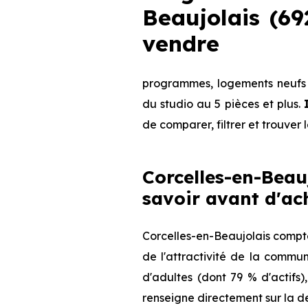
Beaujolais (6
vendre
programmes, logements neufs d
du studio au 5 pièces et plus.
de comparer, filtrer et trouver 
Corcelles-en-Beau
savoir avant d'ac
Corcelles-en-Beaujolais compte
de l'attractivité de la commu
d'adultes (dont 79 % d'actifs)
renseigne directement sur la de