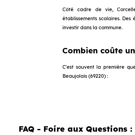
Côté cadre de vie, Corcell
établissements scolaires. Des
investir dans la commune.
Combien coûte un 
C'est souvent la première que
Beaujolais (69220) :
Appartement
FAQ - Foire aux Questions :