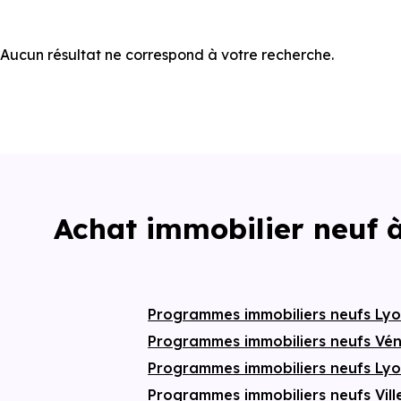
Aucun résultat ne correspond à votre recherche.
Achat immobilier neuf 
Programmes immobiliers neufs Ly
Programmes immobiliers neufs Vén
Programmes immobiliers neufs Ly
Programmes immobiliers neufs Vil