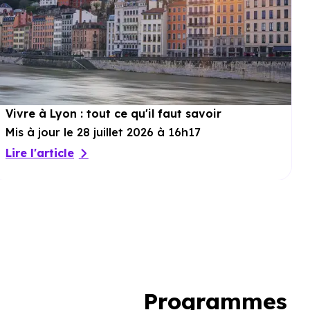
Vivre à Lyon : tout ce qu'il faut savoir
Mis à jour le 28 juillet 2026 à 16h17
Lire l'article
Programmes 