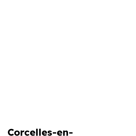
orcelles-en-