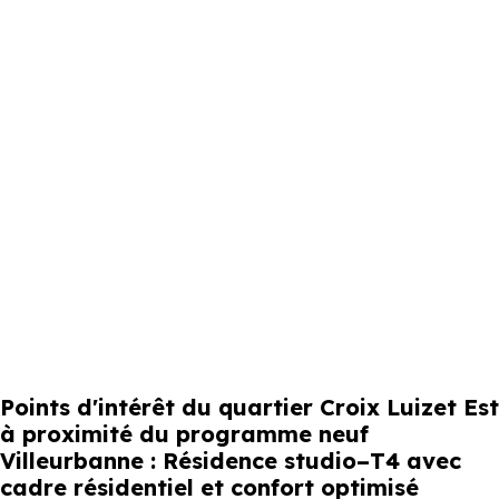
Points d'intérêt du quartier Croix Luizet Est
à proximité du programme neuf
Villeurbanne : Résidence studio–T4 avec
cadre résidentiel et confort optimisé