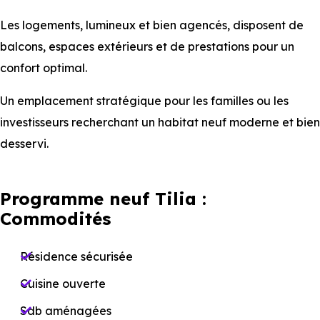
Les logements, lumineux et bien agencés, disposent de
balcons, espaces extérieurs et de prestations pour un
confort optimal.
Un emplacement stratégique pour les familles ou les
investisseurs recherchant un habitat neuf moderne et bien
desservi.
Programme neuf Tilia :
Commodités
Résidence sécurisée
Cuisine ouverte
Sdb aménagées