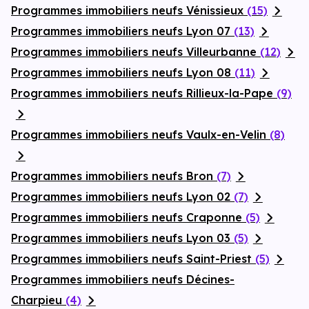
Programmes immobiliers neufs Vénissieux
(15)
Programmes immobiliers neufs Lyon 07
(13)
Programmes immobiliers neufs Villeurbanne
(12)
Programmes immobiliers neufs Lyon 08
(11)
Programmes immobiliers neufs Rillieux-la-Pape
(9)
Programmes immobiliers neufs Vaulx-en-Velin
(8)
Programmes immobiliers neufs Bron
(7)
Programmes immobiliers neufs Lyon 02
(7)
Programmes immobiliers neufs Craponne
(5)
Programmes immobiliers neufs Lyon 03
(5)
Programmes immobiliers neufs Saint-Priest
(5)
Programmes immobiliers neufs Décines-
Charpieu
(4)