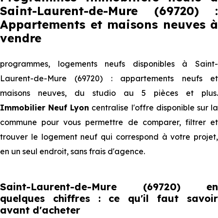
Saint-Laurent-de-Mure (69720) :
Appartements et maisons neuves à
vendre
programmes, logements neufs disponibles à Saint-
Laurent-de-Mure (69720) : appartements neufs et
maisons neuves, du studio au 5 pièces et plus.
Immobilier Neuf Lyon
centralise l'offre disponible sur l
commune pour vous permettre de comparer, filtrer et
trouver le logement neuf qui correspond à votre projet,
en un seul endroit, sans frais d'agence.
Saint-Laurent-de-Mure (69720) en
quelques chiffres : ce qu'il faut savoir
avant d'acheter