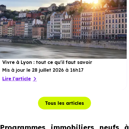
Vivre à Lyon : tout ce qu'il faut savoir
Mis à jour le 28 juillet 2026 à 16h17
Lire l'article
Tous les articles
Programmes immobiliers neufs à